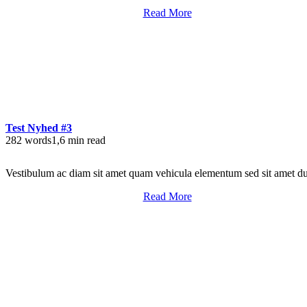
Read More
Test Nyhed #3
282 words
1,6 min read
Vestibulum ac diam sit amet quam vehicula elementum sed sit amet du
Read More